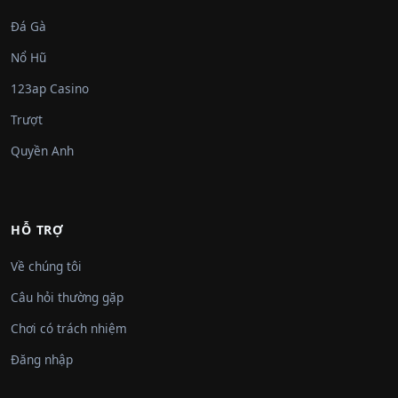
Đá Gà
Nổ Hũ
123ap Casino
Trượt
Quyền Anh
HỖ TRỢ
Về chúng tôi
Câu hỏi thường gặp
Chơi có trách nhiệm
Đăng nhập