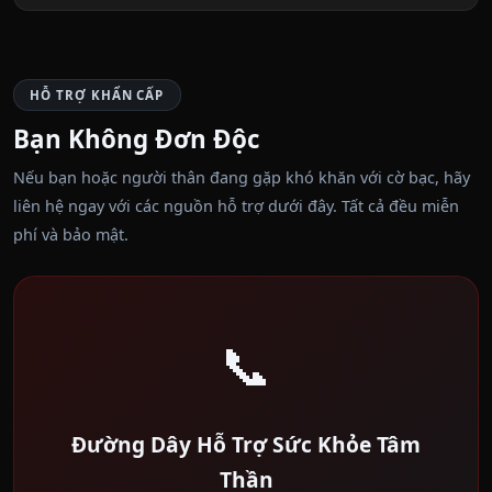
HỖ TRỢ KHẨN CẤP
Bạn Không Đơn Độc
Nếu bạn hoặc người thân đang gặp khó khăn với cờ bạc, hãy
liên hệ ngay với các nguồn hỗ trợ dưới đây. Tất cả đều miễn
phí và bảo mật.
📞
Đường Dây Hỗ Trợ Sức Khỏe Tâm
Thần