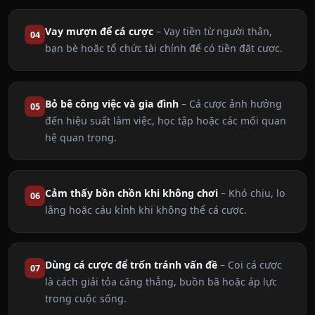
Vay mượn để cá cược
– Vay tiền từ người thân,
04
bạn bè hoặc tổ chức tài chính để có tiền đặt cược.
Bỏ bê công việc và gia đình
– Cá cược ảnh hưởng
05
đến hiệu suất làm việc, học tập hoặc các mối quan
hệ quan trọng.
Cảm thấy bồn chồn khi không chơi
– Khó chịu, lo
06
lắng hoặc cáu kỉnh khi không thể cá cược.
Dùng cá cược để trốn tránh vấn đề
– Coi cá cược
07
là cách giải tỏa căng thẳng, buồn bã hoặc áp lực
trong cuộc sống.