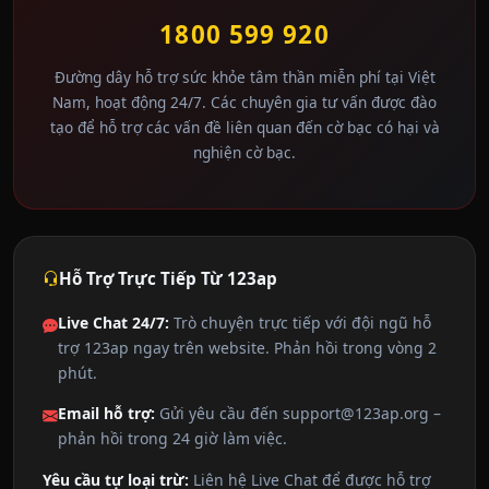
1800 599 920
Đường dây hỗ trợ sức khỏe tâm thần miễn phí tại Việt
Nam, hoạt động 24/7. Các chuyên gia tư vấn được đào
tạo để hỗ trợ các vấn đề liên quan đến cờ bạc có hại và
nghiện cờ bạc.
Hỗ Trợ Trực Tiếp Từ 123ap
Live Chat 24/7:
Trò chuyện trực tiếp với đội ngũ hỗ
trợ 123ap ngay trên website. Phản hồi trong vòng 2
phút.
Email hỗ trợ:
Gửi yêu cầu đến
support@123ap.org
–
phản hồi trong 24 giờ làm việc.
Yêu cầu tự loại trừ:
Liên hệ Live Chat để được hỗ trợ