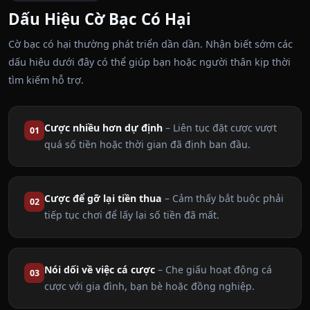
Dấu Hiệu Cờ Bạc Có Hại
Cờ bạc có hại thường phát triển dần dần. Nhận biết sớm các
dấu hiệu dưới đây có thể giúp bạn hoặc người thân kịp thời
tìm kiếm hỗ trợ.
Cược nhiều hơn dự định
– Liên tục đặt cược vượt
01
quá số tiền hoặc thời gian đã định ban đầu.
Cược để gỡ lại tiền thua
– Cảm thấy bắt buộc phải
02
tiếp tục chơi để lấy lại số tiền đã mất.
Nói dối về việc cá cược
– Che giấu hoạt động cá
03
cược với gia đình, bạn bè hoặc đồng nghiệp.