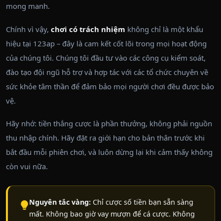
mong manh.
Chính vì vậy,
chơi có trách nhiệm
không chỉ là một khẩu
hiệu tại 123ap – đây là cam kết cốt lõi trong mọi hoạt động
của chúng tôi. Chúng tôi đầu tư vào các công cụ kiểm soát,
đào tạo đội ngũ hỗ trợ và hợp tác với các tổ chức chuyên về
sức khỏe tâm thần để đảm bảo mọi người chơi đều được bảo
vệ.
Hãy nhớ: tiền thắng cược là phần thưởng, không phải nguồn
thu nhập chính. Hãy đặt ra giới hạn cho bản thân trước khi
bắt đầu mỗi phiên chơi, và luôn dừng lại khi cảm thấy không
còn vui nữa.
Nguyên tắc vàng:
Chỉ cược số tiền bạn sẵn sàng
mất. Không bao giờ vay mượn để cá cược. Không