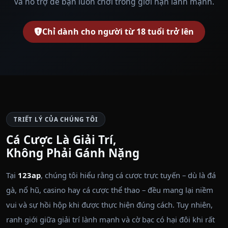
và hỗ trợ để bạn luôn chơi trong giới hạn lành mạnh.
Chỉ dành cho người từ 18 tuổi trở lên
TRIẾT LÝ CỦA CHÚNG TÔI
Cá Cược Là Giải Trí,
Không Phải Gánh Nặng
Tại
123ap
, chúng tôi hiểu rằng cá cược trực tuyến – dù là đá
gà, nổ hũ, casino hay cá cược thể thao – đều mang lại niềm
vui và sự hồi hộp khi được thực hiện đúng cách. Tuy nhiên,
ranh giới giữa giải trí lành mạnh và cờ bạc có hại đôi khi rất