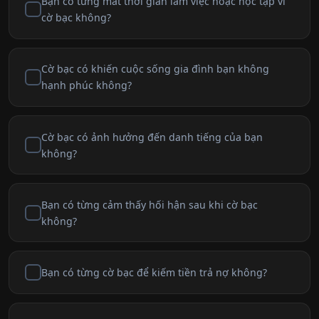
Bạn có từng mất thời gian làm việc hoặc học tập vì
cờ bạc không?
Cờ bạc có khiến cuộc sống gia đình bạn không
hạnh phúc không?
Cờ bạc có ảnh hưởng đến danh tiếng của bạn
không?
Bạn có từng cảm thấy hối hận sau khi cờ bạc
không?
Bạn có từng cờ bạc để kiếm tiền trả nợ không?