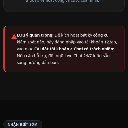
thức rõ về hoạt động cá cược của mình.
Lưu ý quan trọng:
Để kích hoạt bất kỳ công cụ
kiểm soát nào, hãy đăng nhập vào tài khoản 123ap,
vào mục
Cài đặt tài khoản > Chơi có trách nhiệm
.
Nếu cần hỗ trợ, đội ngũ Live Chat 24/7 luôn sẵn
sàng hướng dẫn bạn.
NHẬN BIẾT SỚM