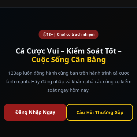
18+ | Chơi có trách nhiệm
Cá Cược Vui – Kiểm Soát Tốt –
Cuộc Sống Cân Bằng
123ap luôn đồng hành cùng bạn trên hành trình cá cược
lành mạnh. Hãy đăng nhập và khám phá các công cụ kiểm
soát ngay hôm nay.
Đăng Nhập Ngay
Câu Hỏi Thường Gặp