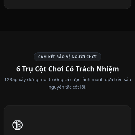
CAM KẾT BẢO VỆ NGƯỜI CHƠI
6 Trụ Cột Chơi Có Trách Nhiệm
123ap xây dựng môi trường cá cược lành mạnh dựa trên sáu
nguyên tắc cốt lõi.
🔞