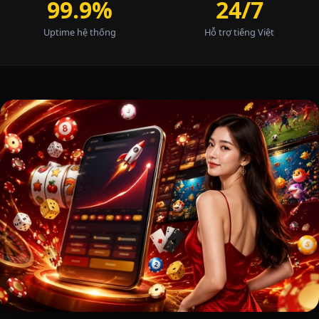
99.9%
24/7
Uptime hệ thống
Hỗ trợ tiếng Việt