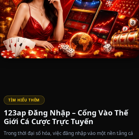
TÌM HIỂU THÊM
123ap Đăng Nhập – Cổng Vào Thế
Giới Cá Cược Trực Tuyến
Trong thời đại số hóa, việc đăng nhập vào một nền tảng cá