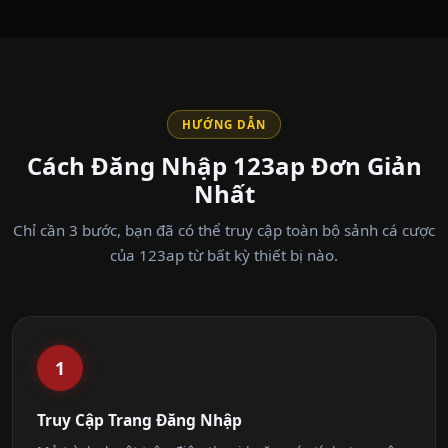
HƯỚNG DẪN
Cách Đăng Nhập 123ap Đơn Giản
Nhất
Chỉ cần 3 bước, bạn đã có thể truy cập toàn bộ sảnh cá cược
của 123ap từ bất kỳ thiết bị nào.
1
Truy Cập Trang Đăng Nhập