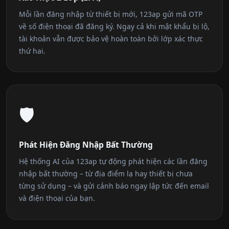
Mỗi lần đăng nhập từ thiết bị mới, 123ap gửi mã OTP
về số điện thoại đã đăng ký. Ngay cả khi mật khẩu bị lộ,
tài khoản vẫn được bảo vệ hoàn toàn bởi lớp xác thực
thứ hai.
🛡️
Phát Hiện Đăng Nhập Bất Thường
Hệ thống AI của 123ap tự động phát hiện các lần đăng
nhập bất thường – từ địa điểm lạ hay thiết bị chưa
từng sử dụng – và gửi cảnh báo ngay lập tức đến email
và điện thoại của bạn.